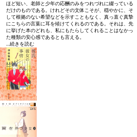
ほど短い、老師と少年の応酬のみをつれづれに綴っている
だけのものである。けれどその文体こそが、穏やかに、そ
して根拠のない希望などを示すこともなく、真っ直ぐ真摯
にこちらの言葉に耳を傾けてくれるのである。それは、先
に挙げた本のどれも、私にもたらしてくれることはなかっ
た種類の安心感であるとも言える。
...続きを読む