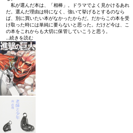
私が選んだ本は、「相棒」。ドラマでよく見かけるあれ
だ。選んだ理由は特になく、強いて挙げるとするのなら
ば、別に買いたい本がなかったからだ。だからこの本を受
け取った時には単純に要らないと思った。だけど今は、こ
の本をこれからも大切に保管していこうと思う。
...続きを読む