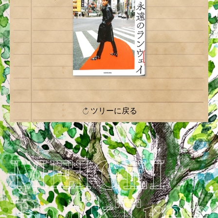
ツリーに戻る